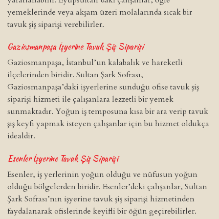
yemeklerinde veya akşam üzeri molalarında sıcak bir
tavuk şiş siparişi verebilirler.
Gaziosmanpaşa
İşyerine Tavuk Şiş Siparişi
Gaziosmanpaşa, İstanbul’un kalabalık ve hareketli
ilçelerinden biridir. Sultan Şark Sofrası,
Gaziosmanpaşa’daki işyerlerine sunduğu ofise tavuk şiş
siparişi hizmeti ile çalışanlara lezzetli bir yemek
sunmaktadır. Yoğun iş temposuna kısa bir ara verip tavuk
şiş keyfi yapmak isteyen çalışanlar için bu hizmet oldukça
idealdir.
Esenler
İşyerine Tavuk Şiş Siparişi
Esenler, iş yerlerinin yoğun olduğu ve nüfusun yoğun
olduğu bölgelerden biridir. Esenler’deki çalışanlar, Sultan
Şark Sofrası’nın işyerine tavuk şiş siparişi hizmetinden
faydalanarak ofislerinde keyifli bir öğün geçirebilirler.