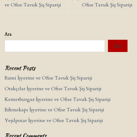
ve Ofise Tavuk Şiş Siparişi
Ofise Tavuk Şiş Siparişi
Ara
Ara
Recent Posts
Rami İşyerine ve Ofise Tavuk Şiş Siparişi
Otakçılar İşyerine ve Ofise Tavuk Şiş Siparişi
Kemerburgaz İşyerine ve Ofise Tavuk Şiş Siparişi
Edirnekapı İşyerine ve Ofise Tavuk Şiş Siparişi
Yeşilpınar İşyerine ve Ofise Tavuk Şiş Siparişi
Recent Comments