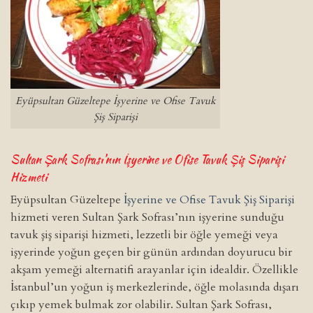
Eyüpsultan Güzeltepe İşyerine ve Ofise Tavuk
Şiş Siparişi
Sultan Şark Sofrası’nın İşyerine ve Ofise Tavuk Şiş Siparişi
Hizmeti
Eyüpsultan Güzeltepe
İşyerine ve Ofise Tavuk Şiş Siparişi
hizmeti veren Sultan Şark Sofrası’nın işyerine sunduğu
tavuk şiş siparişi hizmeti, lezzetli bir öğle yemeği veya
işyerinde yoğun geçen bir günün ardından doyurucu bir
akşam yemeği alternatifi arayanlar için idealdir. Özellikle
İstanbul’un yoğun iş merkezlerinde, öğle molasında dışarı
çıkıp yemek bulmak zor olabilir. Sultan Şark Sofrası,