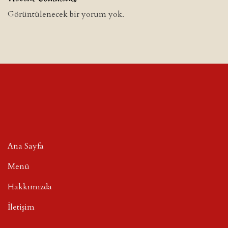
Görüntülenecek bir yorum yok.
Ana Sayfa
Menü
Hakkımızda
İletişim