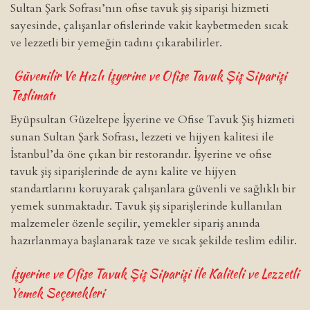
Sultan Şark Sofrası’nın ofise tavuk şiş siparişi hizmeti
sayesinde, çalışanlar ofislerinde vakit kaybetmeden sıcak
ve lezzetli bir yemeğin tadını çıkarabilirler.
Güvenilir Ve Hızlı İşyerine ve Ofise Tavuk Şiş Siparişi
Teslimatı
Eyüpsultan Güzeltepe İşyerine ve Ofise Tavuk Şiş hizmeti
sunan Sultan Şark Sofrası, lezzeti ve hijyen kalitesi ile
İstanbul’da öne çıkan bir restorandır. İşyerine ve ofise
tavuk şiş siparişlerinde de aynı kalite ve hijyen
standartlarını koruyarak çalışanlara güvenli ve sağlıklı bir
yemek sunmaktadır. Tavuk şiş siparişlerinde kullanılan
malzemeler özenle seçilir, yemekler sipariş anında
hazırlanmaya başlanarak taze ve sıcak şekilde teslim edilir.
İşyerine ve Ofise Tavuk Şiş Siparişi İle Kaliteli ve Lezzetli
Yemek Seçenekleri